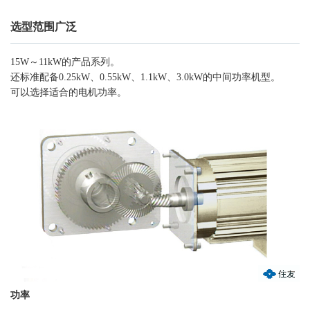
选型范围广泛
15W～11kW的产品系列。
还标准配备0.25kW、0.55kW、1.1kW、3.0kW的中间功率机型。
可以选择适合的电机功率。
功率