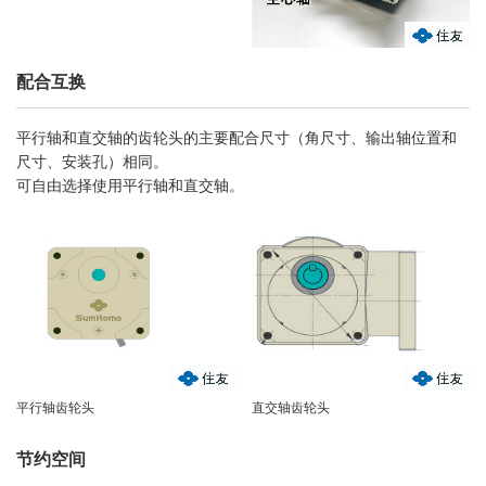
配合互换
平行轴和直交轴的齿轮头的主要配合尺寸（角尺寸、输出轴位置和
尺寸、安装孔）相同。
可自由选择使用平行轴和直交轴。
直交轴齿轮头
平行轴齿轮头
节约空间