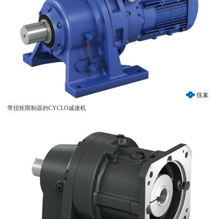
带扭矩限制器的CYCLO减速机