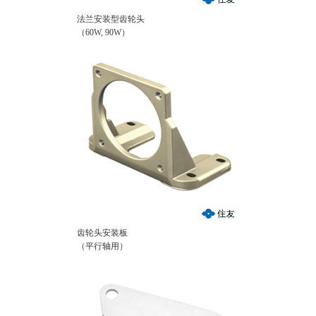
法兰安装型齿轮头
（60W, 90W）
齿轮头安装板
（平行轴用）