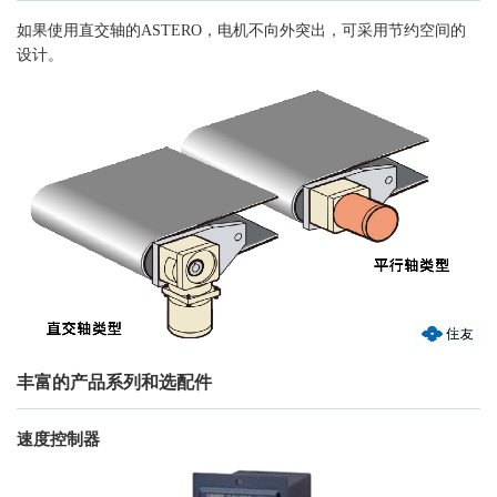
如果使用直交轴的ASTERO，电机不向外突出，可采用节约空间的
设计。
丰富的产品系列和选配件
速度控制器