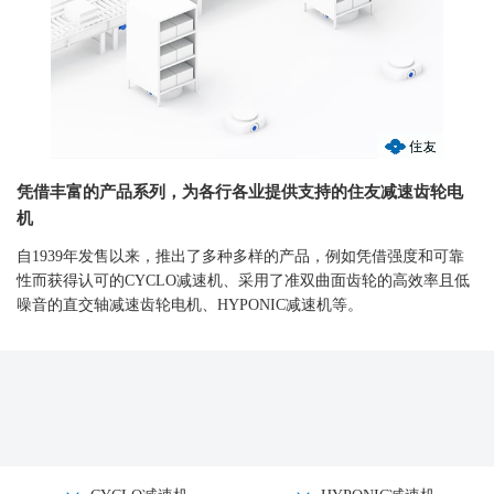
凭借丰富的产品系列，为各行各业提供支持的住友减速齿轮电
机
自1939年发售以来，推出了多种多样的产品，例如凭借强度和可靠
性而获得认可的CYCLO减速机、采用了准双曲面齿轮的高效率且低
噪音的直交轴减速齿轮电机、HYPONIC减速机等。