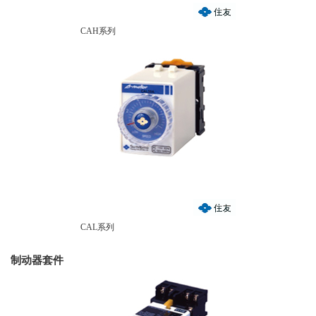
CAH系列
CAL系列
制动器套件