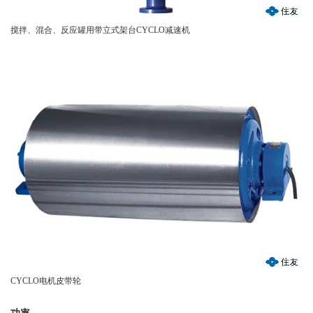
搅拌、混合、反应罐用带立式架台CYCLO减速机
CYCLO电机皮带轮