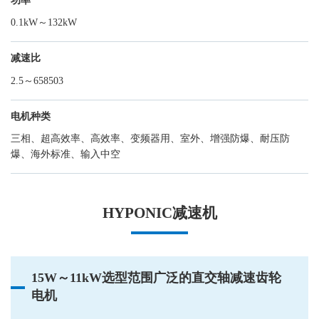
功率
0.1kW～132kW
减速比
2.5～658503
电机种类
三相、超高效率、高效率、变频器用、室外、增强防爆、耐压防
爆、海外标准、输入中空
HYPONIC减速机
15W～11kW选型范围广泛的直交轴减速齿轮
电机