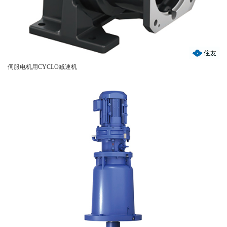
伺服电机用CYCLO减速机