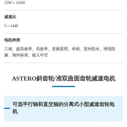
15W～11kW
减速比
5～1440
电机种类
三相、超高效率、高效率、变频器用、单相、室外防水、增强防
爆、海外标准、输入中空
ASTERO斜齿轮/准双曲面齿轮减速电机
可选平行轴和直交轴的分离式小型减速齿轮电
机