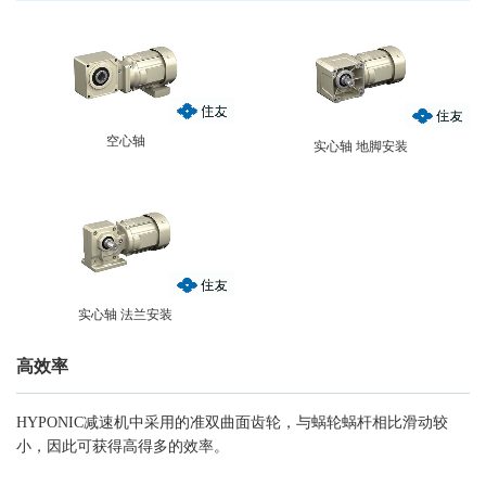
空心轴
实心轴 地脚安装
实心轴 法兰安装
高效率
HYPONIC减速机中采用的准双曲面齿轮，与蜗轮蜗杆相比滑动较
小，因此可获得高得多的效率。