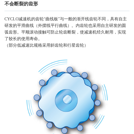
不会断裂的齿形
CYCLO减速机的齿轮“曲线板”与一般的渐开线齿轮不同，具有自主
研发的平滑曲线（外摆线平行曲线）。内齿轮也采用自主研发的圆
弧齿形。平顺滚动接触可防止轮齿断裂，使减速机经久耐用，实现
了较长的使用寿命。
（部分低减速比规格采用斜齿轮和行星齿轮）