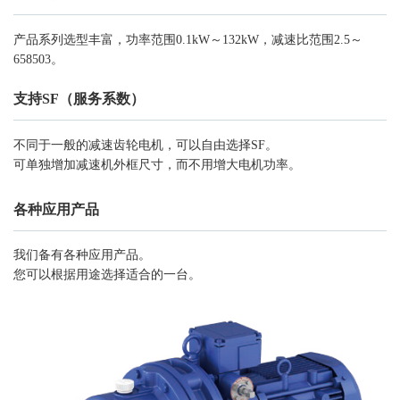
产品系列选型丰富，功率范围0.1kW～132kW，减速比范围2.5～
658503。
支持SF（服务系数）
不同于一般的减速齿轮电机，可以自由选择SF。
可单独增加减速机外框尺寸，而不用增大电机功率。
各种应用产品
我们备有各种应用产品。
您可以根据用途选择适合的一台。