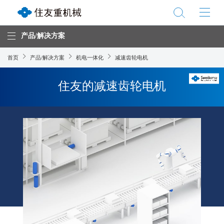
产品/解决方案
首页
产品/解决方案
机电一体化
减速齿轮电机
住友的减速齿轮电机