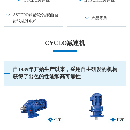
CYCLO减速机
HYPONIC减速机
ASTERO斜齿轮/准双曲面
产品系列
齿轮减速电机
CYCLO减速机
自1939年开始生产以来，采用自主研发的机构
获得了出色的性能和高可靠性