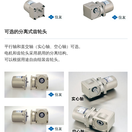
可选的分离式齿轮头
平行轴和直交轴（实心轴、空心轴）可选。
电机和齿轮头采用易用的分离结构。
可以根据用途自由组装齿轮头。