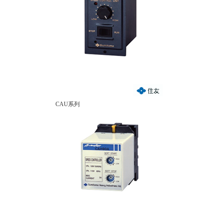
CAU系列